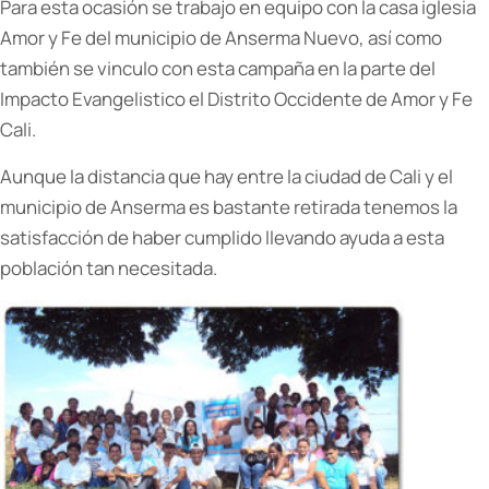
Para esta ocasión se trabajo en equipo con la casa iglesia
Amor y Fe del municipio de Anserma Nuevo, así como
también se vinculo con esta campaña en la parte del
Impacto Evangelistico el Distrito Occidente de Amor y Fe
Cali.
Aunque la distancia que hay entre la ciudad de Cali y el
municipio de Anserma es bastante retirada tenemos la
satisfacción de haber cumplido llevando ayuda a esta
población tan necesitada.