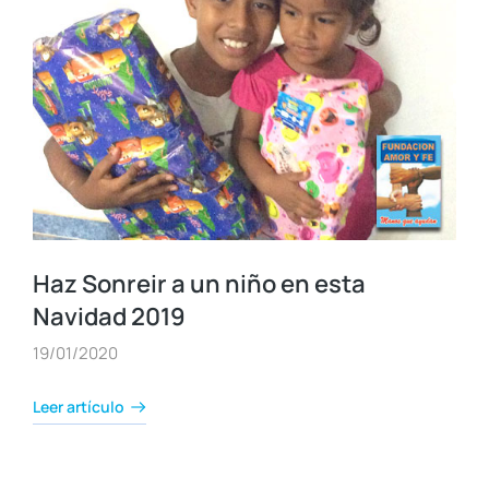
Haz Sonreir a un niño en esta
Navidad 2019
19/01/2020
Leer artículo