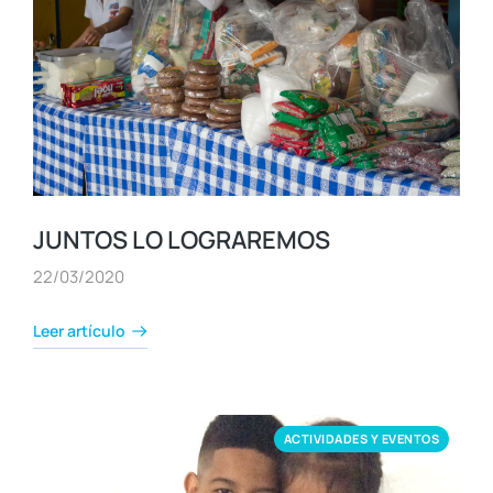
JUNTOS LO LOGRAREMOS
22/03/2020
Leer artículo
ACTIVIDADES Y EVENTOS