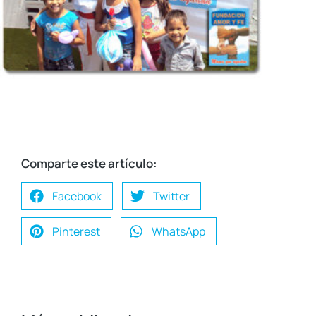
Comparte este artículo:
Facebook
Twitter
Pinterest
WhatsApp