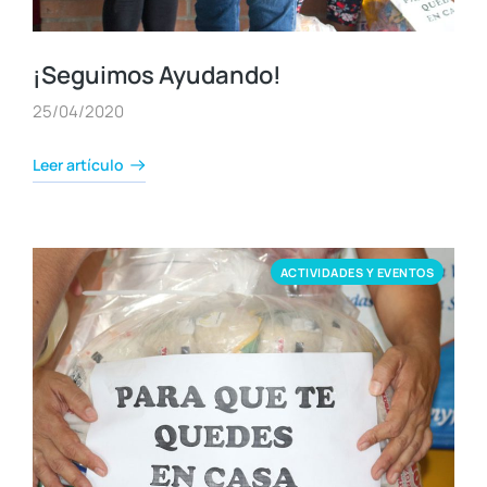
¡Seguimos Ayudando!
25/04/2020
Leer artículo
ACTIVIDADES Y EVENTOS