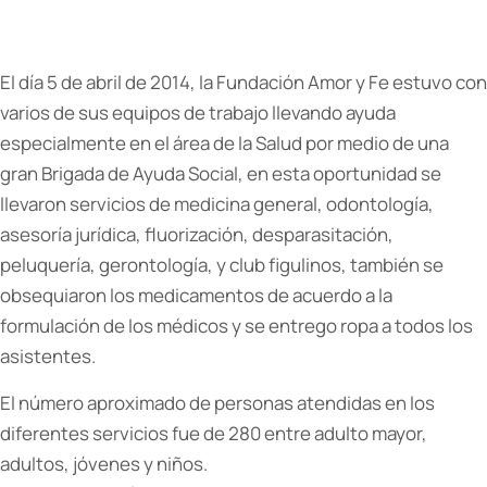
El día 5 de abril de 2014, la Fundación Amor y Fe estuvo con
varios de sus equipos de trabajo llevando ayuda
especialmente en el área de la Salud por medio de una
gran Brigada de Ayuda Social, en esta oportunidad se
llevaron servicios de medicina general, odontología,
asesoría jurídica, fluorización, desparasitación,
peluquería, gerontología, y club figulinos, también se
obsequiaron los medicamentos de acuerdo a la
formulación de los médicos y se entrego ropa a todos los
asistentes.
El número aproximado de personas atendidas en los
diferentes servicios fue de 280 entre adulto mayor,
adultos, jóvenes y niños.