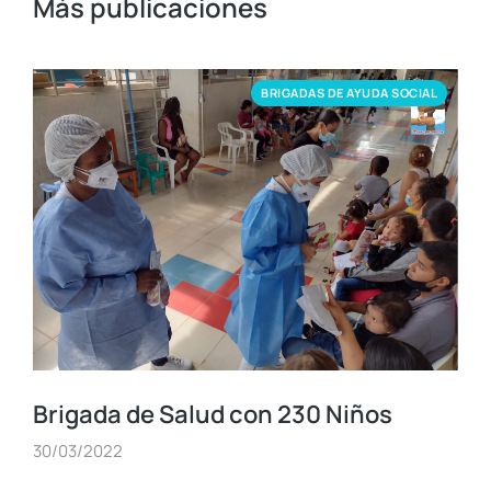
Más publicaciones
BRIGADAS DE AYUDA SOCIAL
Brigada de Salud con 230 Niños
30/03/2022