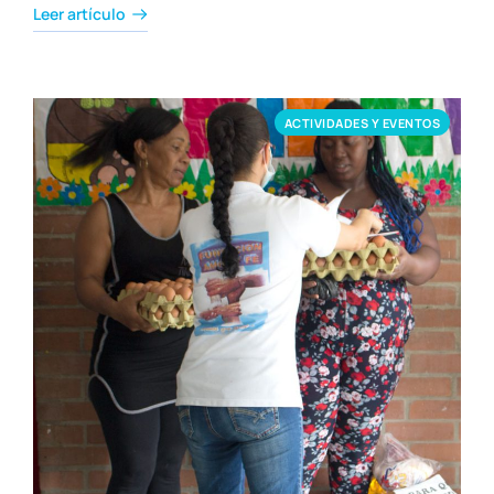
Leer artículo
ACTIVIDADES Y EVENTOS