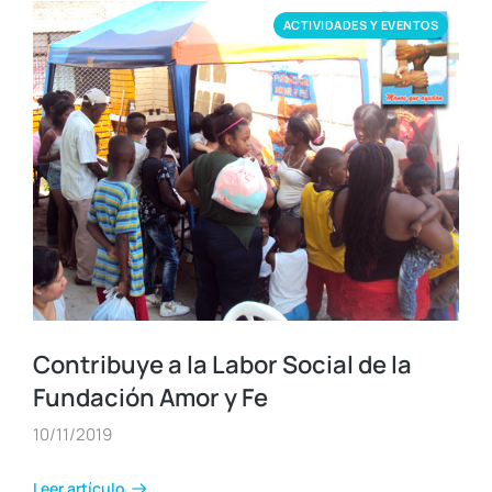
ACTIVIDADES Y EVENTOS
Contribuye a la Labor Social de la
Fundación Amor y Fe
10/11/2019
Leer artículo