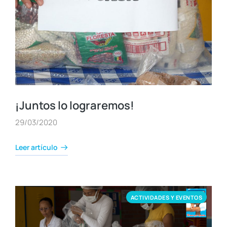
¡Juntos lo lograremos!
29/03/2020
Leer artículo
ACTIVIDADES Y EVENTOS