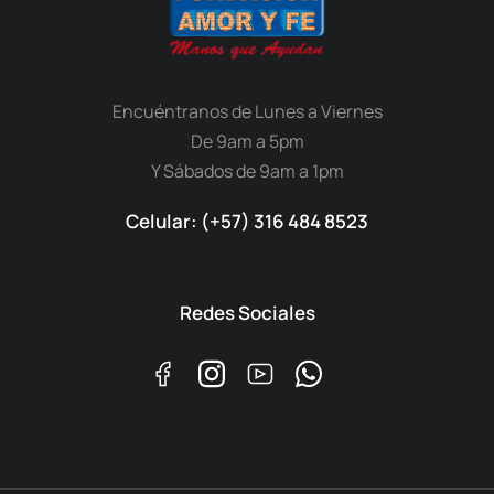
Encuéntranos de Lunes a Viernes
De 9am a 5pm
Y Sábados de 9am a 1pm
Celular: (+57) 316 484 8523
Redes Sociales