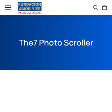
The7 Photo Scroller