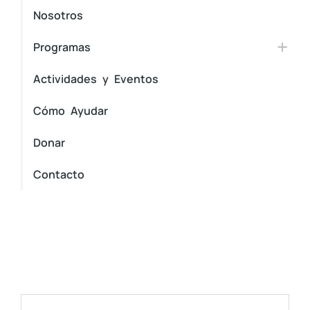
Nosotros
Programas
Actividades y Eventos
Cómo Ayudar
Donar
Contacto