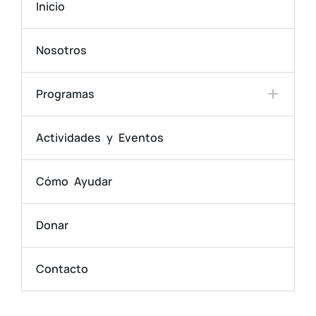
Inicio
Nosotros
Programas
Actividades y Eventos
Cómo Ayudar
Donar
Contacto