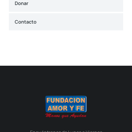
Donar
Contacto