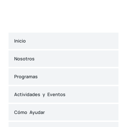
Inicio
Nosotros
Programas
Actividades y Eventos
Cómo Ayudar