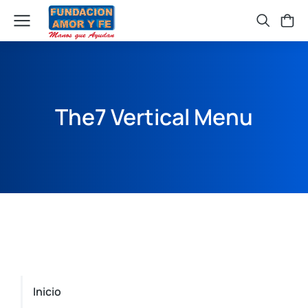
The7 Vertical Menu
Inicio