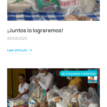
¡Juntos lo lograremos!
29/03/2020
Leer artículo
ACTIVIDADES Y EVENTOS