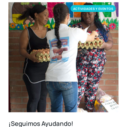
ACTIVIDADES Y EVENTOS
¡Seguimos Ayudando!