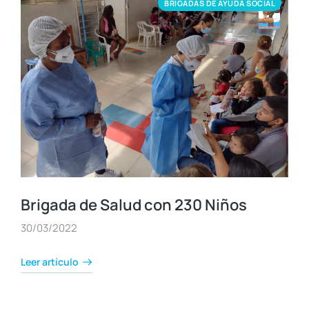
BRIGADAS DE AYUDA SOCIAL
Brigada de Salud con 230 Niños
30/03/2022
Leer artículo