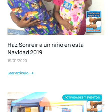
Haz Sonreir a un niño en esta
Navidad 2019
19/01/2020
Leer artículo
ACTIVIDADES Y EVENTOS