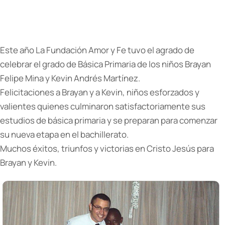
Este año La Fundación Amor y Fe tuvo el agrado de
celebrar el grado de Básica Primaria de los niños Brayan
Felipe Mina y Kevin Andrés Martínez.
Felicitaciones a Brayan y a Kevin, niños esforzados y
valientes quienes culminaron satisfactoriamente sus
estudios de básica primaria y se preparan para comenzar
su nueva etapa en el bachillerato.
Muchos éxitos, triunfos y victorias en Cristo Jesús para
Brayan y Kevin.