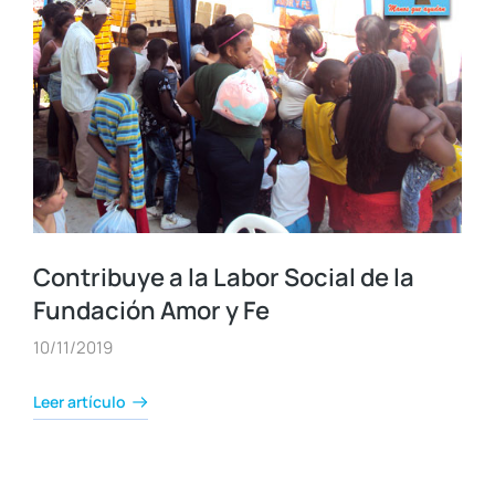
Contribuye a la Labor Social de la
Fundación Amor y Fe
10/11/2019
Leer artículo