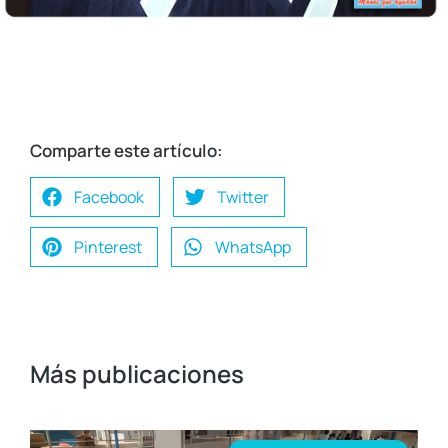
Comparte este artículo:
Facebook
Twitter
Pinterest
WhatsApp
Más publicaciones