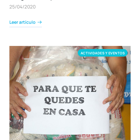
25/04/2020
Leer artículo
ACTIVIDADES Y EVENTOS