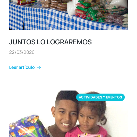
JUNTOS LO LOGRAREMOS
22/03/2020
Leer artículo
ACTIVIDADES Y EVENTOS