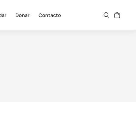
dar
Donar
Contacto