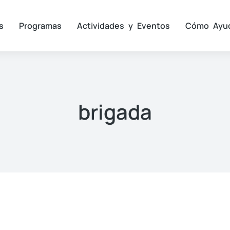
s
Programas
Actividades y Eventos
Cómo Ayu
brigada