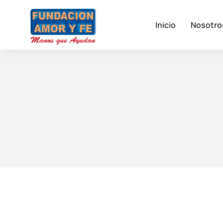
Inicio
Nosotro