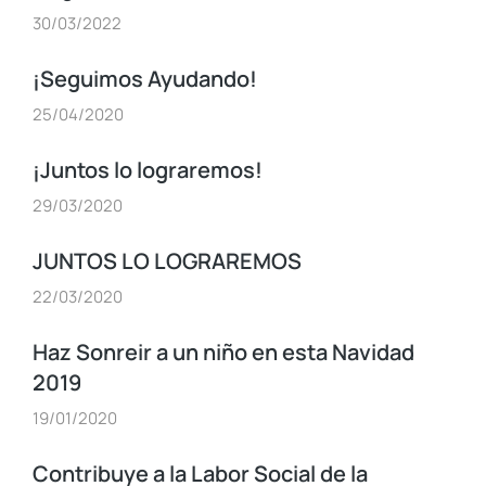
30/03/2022
¡Seguimos Ayudando!
25/04/2020
¡Juntos lo lograremos!
29/03/2020
JUNTOS LO LOGRAREMOS
22/03/2020
Haz Sonreir a un niño en esta Navidad
2019
19/01/2020
Contribuye a la Labor Social de la