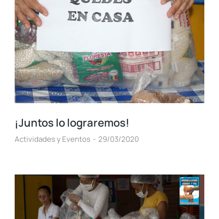
¡Juntos lo lograremos!
Actividades y Eventos
29/03/2020