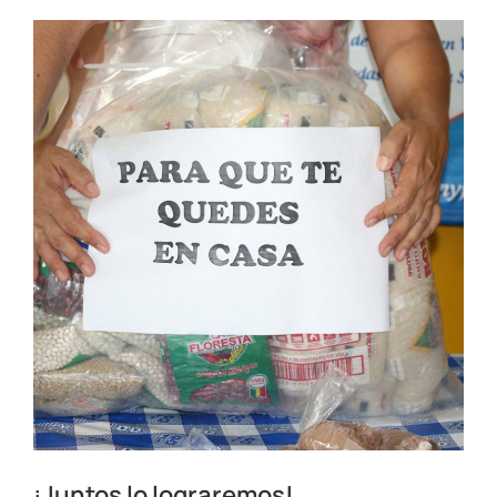
¡Juntos lo lograremos!