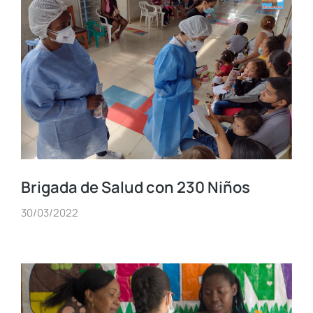
Brigada de Salud con 230 Niños
30/03/2022