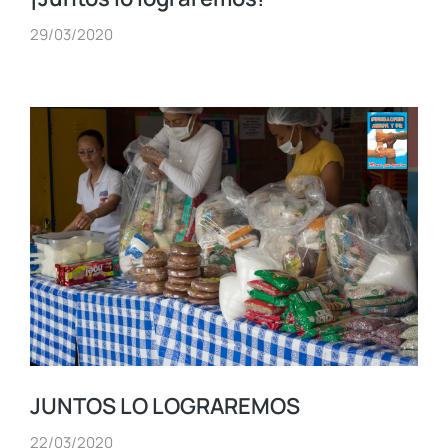
29/03/2020
JUNTOS LO LOGRAREMOS
22/03/2020