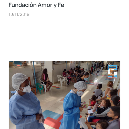
Fundación Amor y Fe
10/11/2019