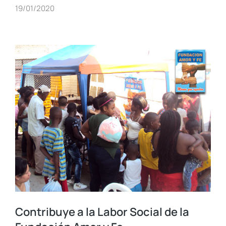
19/01/2020
Contribuye a la Labor Social de la