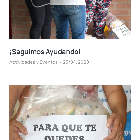
¡Seguimos Ayudando!
Actividades y Eventos
25/04/2020