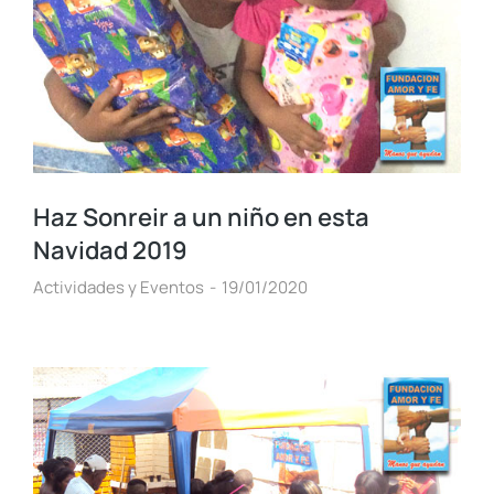
Haz Sonreir a un niño en esta
Navidad 2019
Actividades y Eventos
19/01/2020