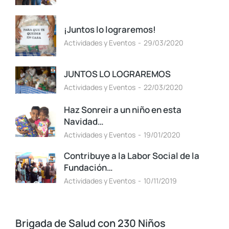
¡Juntos lo lograremos!
Actividades y Eventos
29/03/2020
JUNTOS LO LOGRAREMOS
Actividades y Eventos
22/03/2020
Haz Sonreir a un niño en esta
Navidad…
Actividades y Eventos
19/01/2020
Contribuye a la Labor Social de la
Fundación…
Actividades y Eventos
10/11/2019
Brigada de Salud con 230 Niños