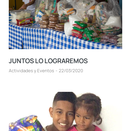
JUNTOS LO LOGRAREMOS
Actividades y Eventos
22/03/2020