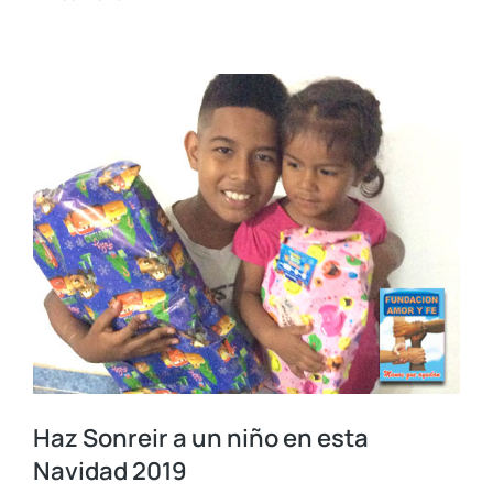
Haz Sonreir a un niño en esta
Navidad 2019