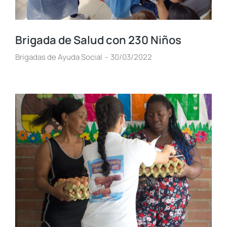
Brigada de Salud con 230 Niños
Brigadas de Ayuda Social
30/03/2022