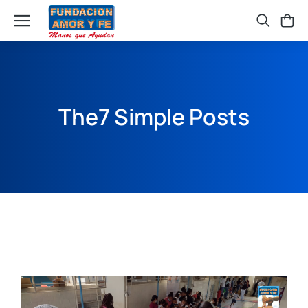
The7 Simple Posts